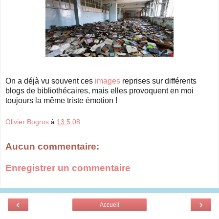
On a déjà vu souvent ces
images
reprises sur différents
blogs de bibliothécaires, mais elles provoquent en moi
toujours la même triste émotion !
Olivier Bogros
à
13.5.08
Aucun commentaire:
Enregistrer un commentaire
‹
›
Accueil