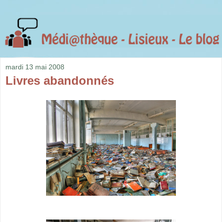
mardi 13 mai 2008
Livres abandonnés