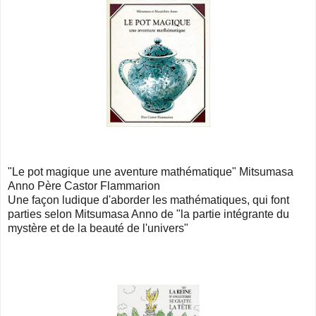
"Le pot magique une aventure mathématique" Mitsumasa
Anno Père Castor Flammarion
Une façon ludique d'aborder les mathématiques, qui font
parties selon Mitsumasa Anno de "la partie intégrante du
mystère et de la beauté de l'univers"