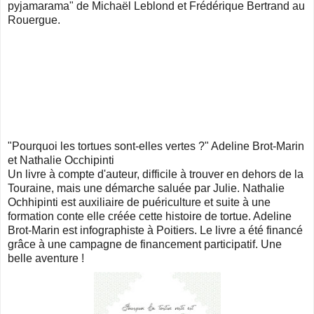
pyjamarama" de Michaël Leblond et Frédérique Bertrand au
Rouergue.
"Pourquoi les tortues sont-elles vertes ?" Adeline Brot-Marin
et Nathalie Occhipinti
Un livre à compte d'auteur, difficile à trouver en dehors de la
Touraine, mais une démarche saluée par Julie. Nathalie
Ochhipinti est auxiliaire de puériculture et suite à une
formation conte elle créée cette histoire de tortue. Adeline
Brot-Marin est infographiste à Poitiers. Le livre a été financé
grâce à une campagne de financement participatif. Une
belle aventure !