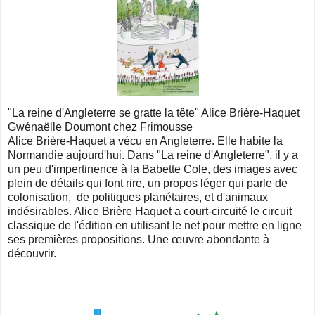
"La reine d'Angleterre se gratte la tête" Alice Brière-Haquet
Gwénaëlle Doumont chez Frimousse
Alice Brière-Haquet a vécu en Angleterre. Elle habite la
Normandie aujourd'hui. Dans "La reine d'Angleterre", il y a
un peu d'impertinence à la Babette Cole, des images avec
plein de détails qui font rire, un propos léger qui parle de
colonisation, de politiques planétaires, et d'animaux
indésirables. Alice Brière Haquet a court-circuité le circuit
classique de l'édition en utilisant le net pour mettre en ligne
ses premières propositions. Une œuvre abondante à
découvrir.