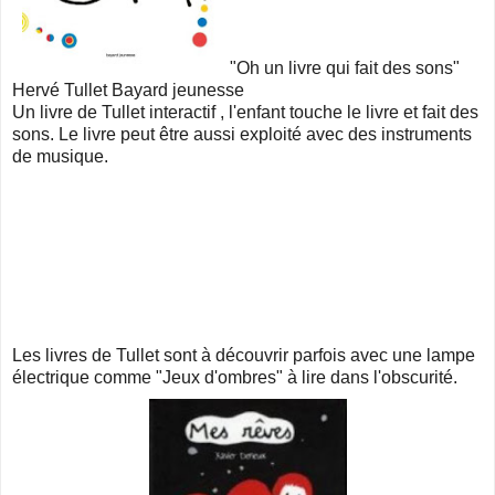
"Oh un livre qui fait des sons"
Hervé Tullet Bayard jeunesse
Un livre de Tullet interactif , l'enfant touche le livre et fait des
sons. Le livre peut être aussi exploité avec des instruments
de musique.
Les livres de Tullet sont à découvrir parfois avec une lampe
électrique comme "Jeux d'ombres" à lire dans l'obscurité.