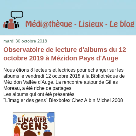
mardi 30 octobre 2018
Observatoire de lecture d'albums du 12
octobre 2019 à Mézidon Pays d'Auge
Nous étions 8 lecteurs et lectrices pour échanger sur les
albums le vendredi 12 octobre 2018 à la Bibliothèque de
Mézidon Vallée d'Auge. La rencontre autour de Gilles
Moreau, a été riche de partages.
Les albums qui ont été présentés:
"L'imagier des gens" Blexbolex Chez Albin Michel 2008