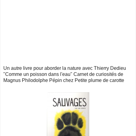
Un autre livre pour aborder la nature avec Thierry Dedieu
"Comme un poisson dans l'eau" Carnet de curiosités de
Magnus Philodolphe Pépin chez Petite plume de carotte