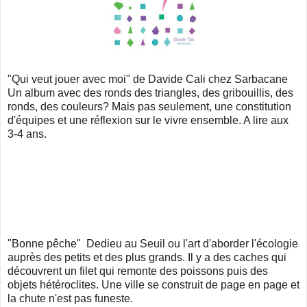
"Qui veut jouer avec moi" de Davide Cali chez Sarbacane
Un album avec des ronds des triangles, des gribouillis, des
ronds, des couleurs? Mais pas seulement, une constitution
d'équipes et une réflexion sur le vivre ensemble. A lire aux
3-4 ans.
"Bonne pêche" Dedieu au Seuil ou l'art d'aborder l'écologie
auprès des petits et des plus grands. Il y a des caches qui
découvrent un filet qui remonte des poissons puis des
objets hétéroclites. Une ville se construit de page en page et
la chute n'est pas funeste.