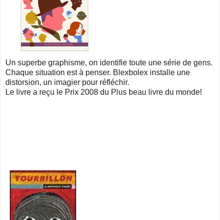
Un superbe graphisme, on identifie toute une série de gens.
Chaque situation est à penser. Blexbolex installe une
distorsion, un imagier pour réfléchir.
Le livre a reçu le Prix 2008 du Plus beau livre du monde!