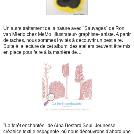
Un autre traitement de la nature avec "Sauvages" de Ron
van Mierlo chez MeMo illustrateur- graphiste- artiste. A partir
de taches, nous sommes invités à découvrir un bestiaire.
Suite à la lecture de cet album, des ateliers peuvent être mis
en place pour faire à la manière de…
"La forêt enchantée" de Aina Bestard Seuil Jeunesse
créatrice textile espagnole où nous découvrons d'abord une