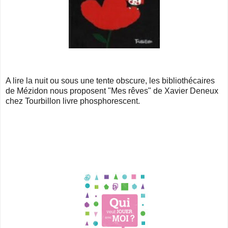
A lire la nuit ou sous une tente obscure, les bibliothécaires
de Mézidon nous proposent "Mes rêves" de Xavier Deneux
chez Tourbillon livre phosphorescent.