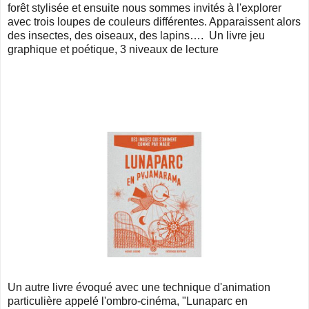
forêt stylisée et ensuite nous sommes invités à l'explorer
avec trois loupes de couleurs différentes. Apparaissent alors
des insectes, des oiseaux, des lapins…. Un livre jeu
graphique et poétique, 3 niveaux de lecture
Un autre livre évoqué avec une technique d'animation
particulière appelé l'ombro-cinéma, "Lunaparc en