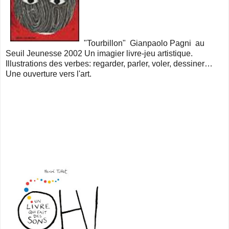
"Tourbillon" Gianpaolo Pagni au
Seuil Jeunesse 2002 Un imagier livre-jeu artistique.
Illustrations des verbes: regarder, parler, voler, dessiner…
Une ouverture vers l'art.