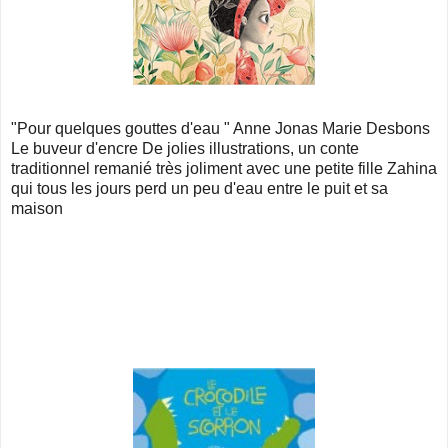
"Pour quelques gouttes d'eau " Anne Jonas Marie Desbons
Le buveur d'encre De jolies illustrations, un conte
traditionnel remanié très joliment avec une petite fille Zahina
qui tous les jours perd un peu d'eau entre le puit et sa
maison