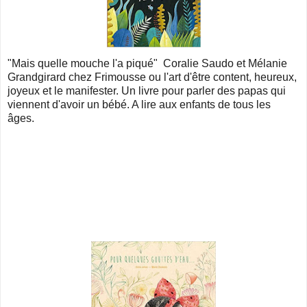
"Mais quelle mouche l'a piqué" Coralie Saudo et Mélanie
Grandgirard chez Frimousse ou l'art d'être content, heureux,
joyeux et le manifester. Un livre pour parler des papas qui
viennent d'avoir un bébé. A lire aux enfants de tous les
âges.