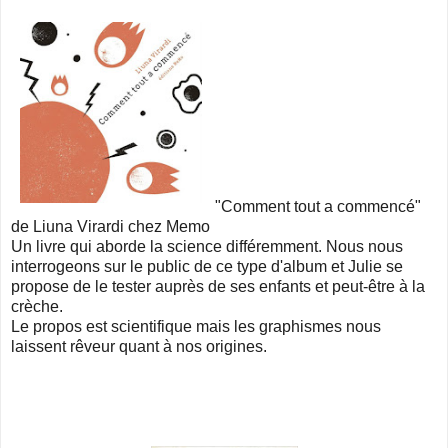
"Comment tout a commencé"
de Liuna Virardi chez Memo
Un livre qui aborde la science différemment. Nous nous
interrogeons sur le public de ce type d'album et Julie se
propose de le tester auprès de ses enfants et peut-être à la
crèche.
Le propos est scientifique mais les graphismes nous
laissent rêveur quant à nos origines.