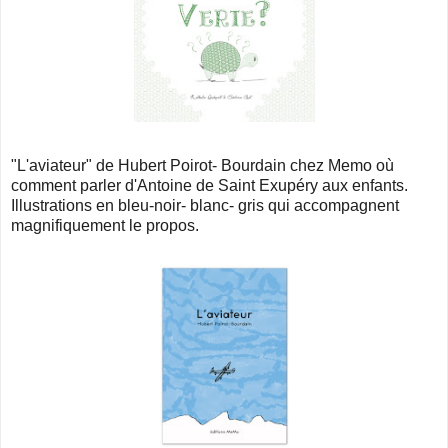
"L'aviateur" de Hubert Poirot- Bourdain chez Memo où
comment parler d'Antoine de Saint Exupéry aux enfants.
Illustrations en bleu-noir- blanc- gris qui accompagnent
magnifiquement le propos.